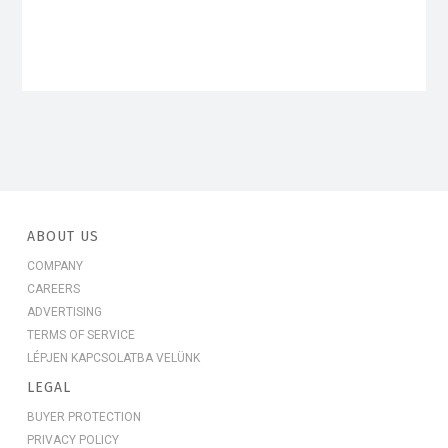
ABOUT US
COMPANY
CAREERS
ADVERTISING
TERMS OF SERVICE
LÉPJEN KAPCSOLATBA VELÜNK
LEGAL
BUYER PROTECTION
PRIVACY POLICY