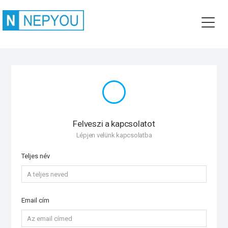
Felveszi a kapcsolatot
Lépjen velünk kapcsolatba
Teljes név
Email cím