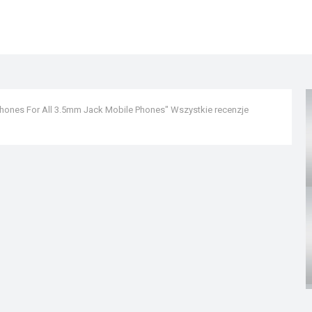
hones For All 3.5mm Jack Mobile Phones" Wszystkie recenzje