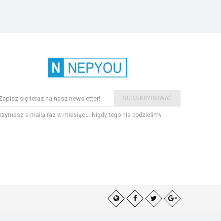
SUBSKRYBOWAĆ
rzymasz e-maila raz w miesiącu. Nigdy tego nie podzielimy