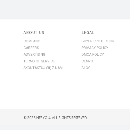
ABOUT US
LEGAL
COMPANY
BUYER PROTECTION
CAREERS
PRIVACY POLICY
ADVERTISING
DMCA POLICY
TERMS OF SERVICE
CENNIK
SKONTAKTUJ SIĘ Z NAMI
BLOG
© 2026 NEPYOU. ALL RIGHTS RESERVED